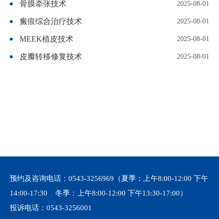
骨膜牵张技术
2025-08-01
瘢痕综合治疗技术
2025-08-01
MEEK植皮技术
2025-08-01
皮瓣转移修复技术
2025-08-01
预约及咨询电话：
0543-3256969
（夏季：上午8:00-12:00 下午
14:00-17:30 冬季：上午8:00-12:00 下午13:30-17:00）
投诉电话：
0543-3256001