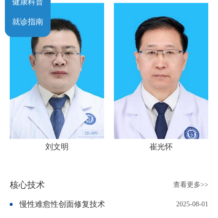
健康科普
就诊指南
刘文明
崔光怀
核心技术
查看更多>>
慢性难愈性创面修复技术
2025-08-01