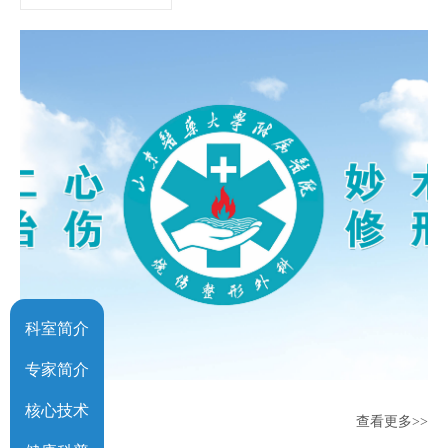
科室简介
专家简介
核心技术
科室专家
查看更多>>