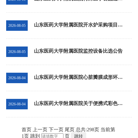
山东医药大学附属医院开水炉采购项目采购更正公告（第一次）
2026-08-05
山东医药大学附属医院监控设备比选公告
2026-08-05
山东医药大学附属医院心脏瓣膜成形环等医用耗材采购项目（包18）终止公告
2026-08-04
山东医药大学附属医院关于便携式彩色多普勒超声系统等医疗设备应急维修公告
2026-08-04
首页
上一页
下一页
尾页
总共:
298
页
当前第
1
页
跳到
页
跳转