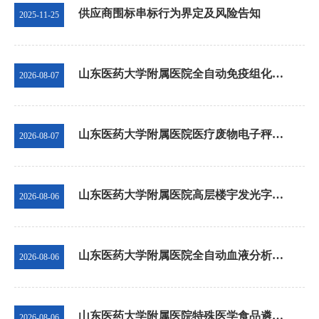
供应商围标串标行为界定及风险告知
2025-11-25
山东医药大学附属医院全自动免疫组化染色机DAB染色液等耗材采购项目成交结果公
2026-08-07
山东医药大学附属医院医疗废物电子秤、平板电脑项目比选成交公告
2026-08-07
山东医药大学附属医院高层楼宇发光字采购安装、更新维护项目竞争性磋商公告
2026-08-06
山东医药大学附属医院全自动血液分析系统等设备租赁及配套耗材采购项目成交结果公告
2026-08-06
山东医药大学附属医院特殊医学食品遴选项目遴选公告
2026-08-06