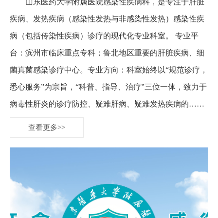
山东医药大学附属医院感染性疾病科，是专注于肝脏
疾病、发热疾病（感染性发热与非感染性发热）感染性疾
病（包括传染性疾病）诊疗的现代化专业科室。 专业平
台：滨州市临床重点专科；鲁北地区重要的肝脏疾病、细
菌真菌感染诊疗中心。专业方向：科室始终以“规范诊疗，
悉心服务”为宗旨，“科普、指导、治疗”三位一体，致力于
病毒性肝炎的诊疗防控、疑难肝病、疑难发热疾病的……
查看更多>>