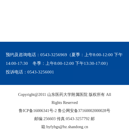
预约及咨询电话：
0543-3256969
（夏季：上午8:00-12:00 下午
14:00-17:30 冬季：上午8:00-12:00 下午13:30-17:00）
投诉电话：
0543-3256001
Copyright@2011 山东医药大学附属医院 版权所有 All
Rights Reserved
鲁ICP备16006341号-2
鲁公网安备37160002000028号
邮编:256603 传真:0543-3257792 邮
箱:byfybgs@bz.shandong.cn