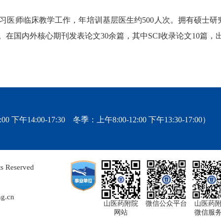
习医师临床教学工作，年培训基层医生约500人次。拥有硕士研
在国内外核心期刊发表论文30余篇，其中SCI收录论文10篇，
0 下午14:00-17:30 冬季：上午8:00-12:00 下午13:30-17:00）
Reserved
g.cn
山医药附院
微信公众平台
山医药
网站
微信服