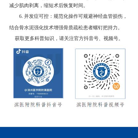
减少肌肉剥离，缩短术后恢复时间。
6. 并发症可控：规范化操作可规避神经血管损伤，
结合骨水泥强化技术增强骨质疏松患者螺钉把持力。
获取更多科普知识，请关注官方抖音号、视频号。