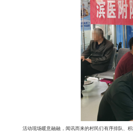
活动现场暖意融融，闻讯而来的村民们有序排队、积