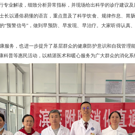
行专业解读，细致分析异常指标，并现场给出科学的诊疗建议及
士长以通俗易懂的语言，重点普及了科学饮食、规律作息、胃
的“预警信号”，做到早预防、早发现、早治疗。大家听得认真
康服务，也进一步提升了基层群众的健康防护意识和自我管理能
康科普等惠民活动，以精湛医术和暖心服务为广大群众的消化系