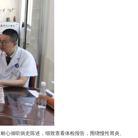
，耐心倾听病史陈述，细致查看体检报告，围绕慢性胃炎、