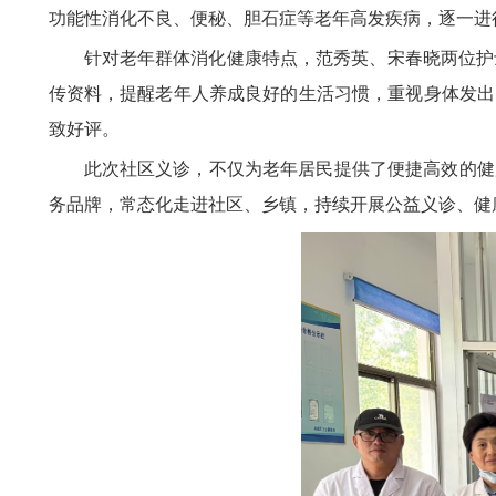
功能性消化不良、便秘、胆石症等老年高发疾病，逐一进
针对老年群体消化健康特点，范秀英、宋春晓两位护
传资料，提醒老年人养成良好的生活习惯，重视身体发出
致好评。
此次社区义诊，不仅为老年居民提供了便捷高效的健
务品牌，常态化走进社区、乡镇，持续开展公益义诊、健