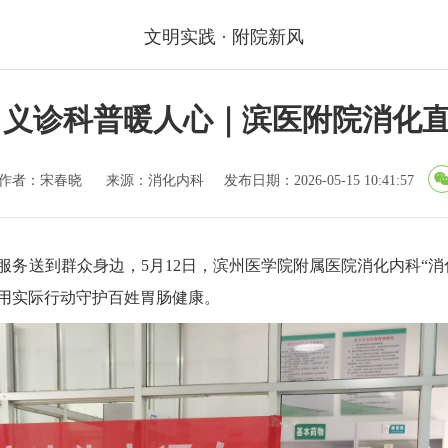
文明实践 · 附院新风
 义诊科普暖人心｜滨医附院消化
作者：宋春晓
来源：消化内科
发布日期：2026-05-15 10:41:57
务送到群众身边，5月12日，滨州医学院附属医院消化内科“
用实际行动守护百姓胃肠健康。