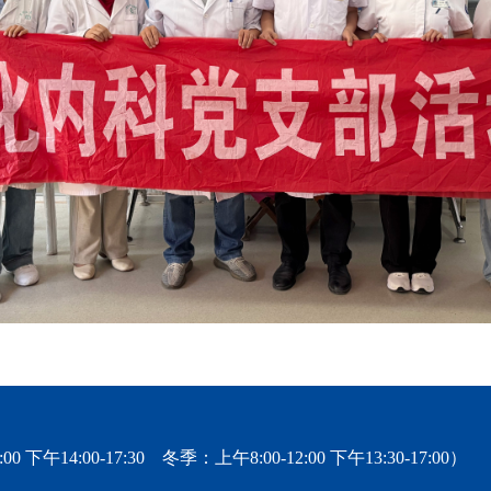
0 下午14:00-17:30 冬季：上午8:00-12:00 下午13:30-17:00）