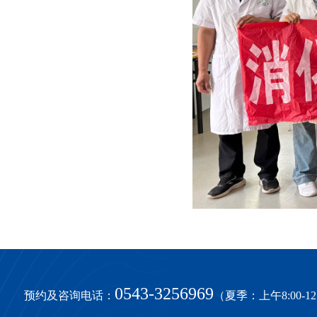
0543-3256969
预约及咨询电话：
（夏季：上午8:00-12:0