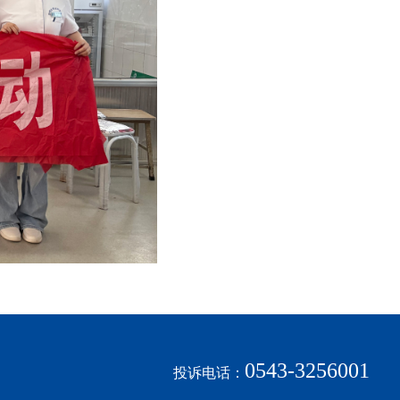
0543-3256001
投诉电话：