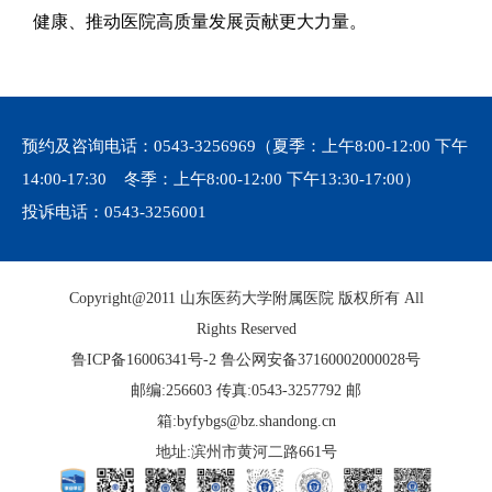
健康、推动医院高质量发展贡献更大力量。
预约及咨询电话：
0543-3256969
（夏季：上午8:00-12:00 下午
14:00-17:30 冬季：上午8:00-12:00 下午13:30-17:00）
投诉电话：
0543-3256001
Copyright@2011 山东医药大学附属医院 版权所有 All
Rights Reserved
鲁ICP备16006341号-2
鲁公网安备37160002000028号
邮编:256603 传真:0543-3257792 邮
箱:byfybgs@bz.shandong.cn
地址:滨州市黄河二路661号