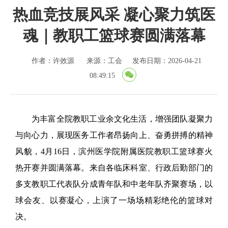
热血竞技展风采 凝心聚力筑医
魂｜教职工篮球赛圆满落幕
作者：许效源
来源：工会
发布日期：2026-04-21
08:49:15
为丰富全院教职工业余文化生活，增强团队凝聚力
与向心力，展现医务工作者昂扬向上、奋勇拼搏的精神
风貌，4月16日，滨州医学院附属医院教职工篮球赛火
热开赛并圆满落幕。来自各临床科室、行政后勤部门的
多支教职工代表队分成青年队和中老年队齐聚赛场，以
球会友、以赛凝心，上演了一场场精彩绝伦的篮球对
决。