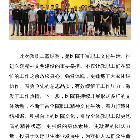
此次教职工篮球赛，是医院丰富职工文化生活、推
进医院精神文明建设的重要举措。不仅让教职工们在繁
忙的工作之余放松身心、强健体魄，更锤炼了大家团结
协作、奋勇争先的意志品质，有效缓解了工作压力，激
发了工作热情。下一步，医院将持续开展形式多样的文
体活动，不断丰富全院职工精神文化生活，着力打造团
结和谐、积极向上的医院文化，引导全体教职工以更饱
满的精神状态、更强健的身体素质、更凝聚的团队力
量，投身于医疗卫生事业发展中，为守护人民群众生命