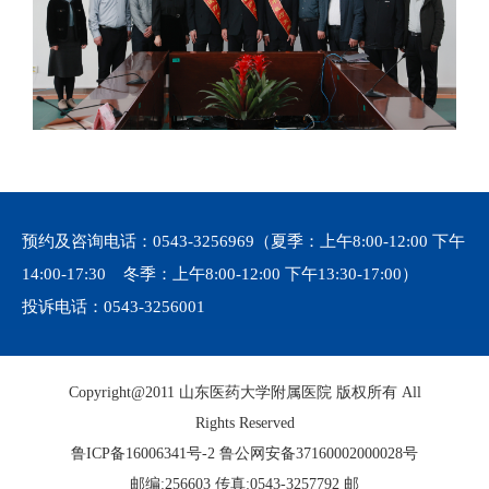
预约及咨询电话：
0543-3256969
（夏季：上午8:00-12:00 下午
14:00-17:30 冬季：上午8:00-12:00 下午13:30-17:00）
投诉电话：
0543-3256001
Copyright@2011 山东医药大学附属医院 版权所有 All
Rights Reserved
鲁ICP备16006341号-2
鲁公网安备37160002000028号
邮编:256603 传真:0543-3257792 邮