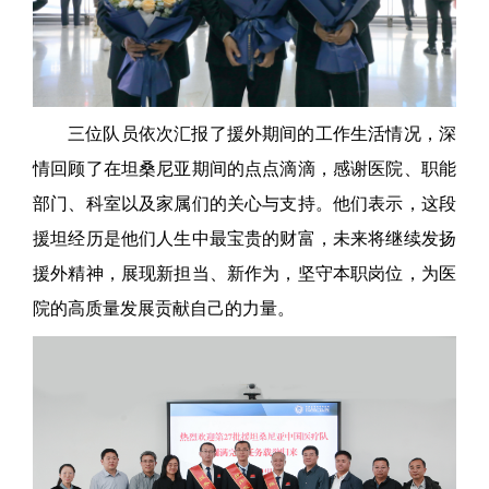
三位队员依次汇报了援外期间的工作生活情况，深
情回顾了在坦桑尼亚期间的点点滴滴，感谢医院、职能
部门、科室以及家属们的关心与支持。他们表示，这段
援坦经历是他们人生中最宝贵的财富，未来将继续发扬
援外精神，展现新担当、新作为，坚守本职岗位，为医
院的高质量发展贡献自己的力量。