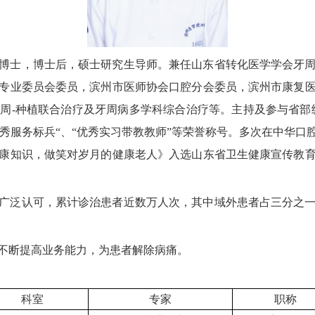
博士，博士后，硕士研究生导师。兼任山东省转化医学学会牙
专业委员会委员，滨州市医师协会口腔分会委员，滨州市康复
-种植联合治疗及牙周病多学科综合治疗等。主持及参与省部级
“优秀服务标兵“、“优秀实习带教教师”等荣誉称号。多次在中
康知识，做笑对岁月的健康老人》入选山东省卫生健康宣传教
广泛认可，累计诊治患者近数万人次，其中域外患者占三分之
不断提高业务能力，为患者解除病痛。
科室
专家
职称