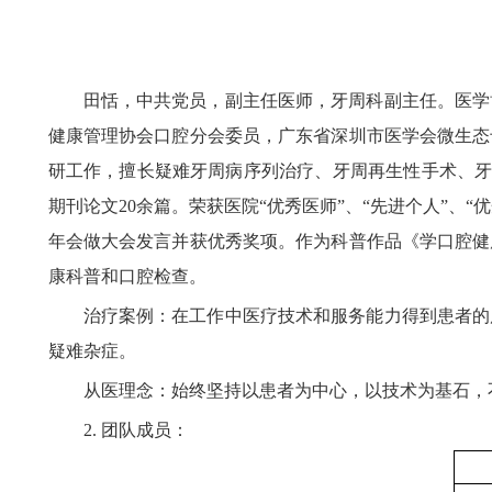
田恬，中共党员，副主任医师，牙周科副主任。医学
健康管理协会口腔分会委员，广东省深圳市医学会微生态
研工作，擅长疑难牙周病序列治疗、牙周再生性手术、牙周
期刊论文20余篇。荣获医院“优秀医师”、“先进个人”、
年会做大会发言并获优秀奖项。作为科普作品《学口腔健
康科普和口腔检查。
治疗案例：在工作中医疗技术和服务能力得到患者的
疑难杂症。
从医理念：始终坚持以患者为中心，以技术为基石，
2.
团队成员：