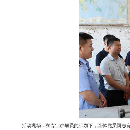
活动现场，在专业讲解员的带领下，全体党员同志