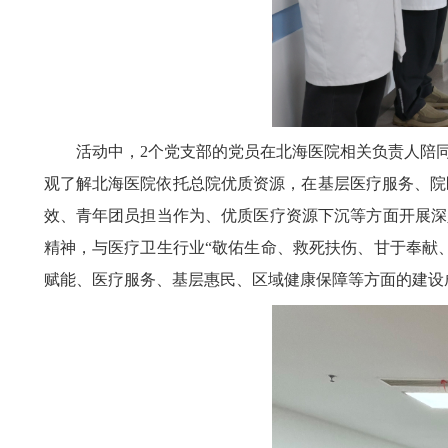
活动中，2个党支部的党员在北海医院相关负责人陪
观了解北海医院依托总院优质资源，在基层医疗服务、院
效、青年团员担当作为、优质医疗资源下沉等方面开展深
精神，与医疗卫生行业“敬佑生命、救死扶伤、甘于奉献
赋能、医疗服务、基层惠民、区域健康保障等方面的建设