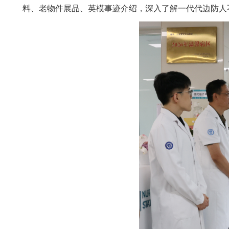
料、老物件展品、英模事迹介绍，深入了解一代代边防人