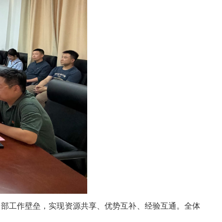
支部工作壁垒，实现资源共享、优势互补、经验互通。全体