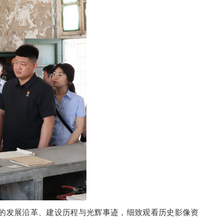
的发展沿革、建设历程与光辉事迹，细致观看历史影像资