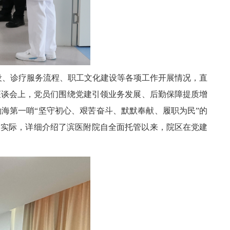
设、诊疗服务流程、职工文化建设等各项工作开展情况，直
座谈会上，党员们围绕党建引领业务发展、后勤保障提质增
海第一哨“坚守初心、艰苦奋斗、默默奉献、履职为民”的
展实际，详细介绍了滨医附院自全面托管以来，院区在党建