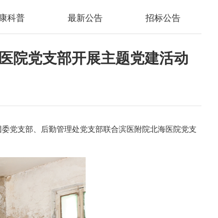
康科普
最新公告
招标公告
海医院党支部开展主题党建活动
团委党支部、后勤管理处党支部联合滨医附院北海医院党支