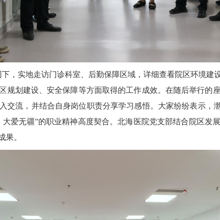
同下，实地走访门诊科室、后勤保障区域，详细查看院区环境建
区规划建设、安全保障等方面取得的工作成效。在随后举行的
入交流，并结合自身岗位职责分享学习感悟。大家纷纷表示，渤
、大爱无疆”的职业精神高度契合。北海医院党支部结合院区发
成果。