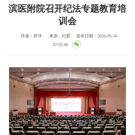
滨医附院召开纪法专题教育培
训会
作者：舒洋
来源：纪委
发布日期：2026-05-16
07:05:00