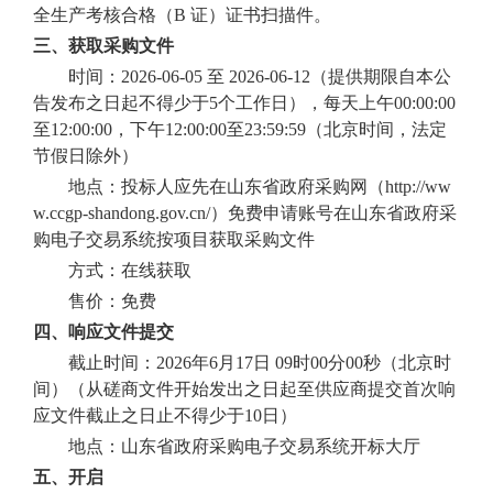
全生产考核合格（
B 证）证书扫描件。
三、获取采购文件
时间：
2026-06-05 至 2026-06-12（提供期限自本公
告发布之日起不得少于5个工作日），每天上午00:00:00
至12:00:00，下午12:00:00至23:59:59（北京时间，法定
节假日除外）
地点：投标人应先在山东省政府采购网
（
http://ww
w.ccgp-shandong.gov.cn/
）
免费申请账号在山东省政府采
购电子交易系统按项目获取采购文件
方式：在线获取
售价：免费
四、响应文件提交
截止时间：
2026年6月17日
09时00分00秒（北京时
间）（从磋商文件开始发出之日起至供应商提交首次响
应文件截止之日止不得少于10日）
地点：山东省政府采购电子交易系统开标大厅
五、开启