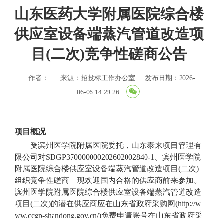
山东医药大学附属医院综合楼
供应室设备端蒸汽管道改造项
目(二次)竞争性磋商公告
作者：
来源：招投标工作办公室
发布日期：2026-
06-05 14:29:26
项目概况
受滨州医学院附属医院委托，山东泰来项目管理有
限公司对
SDGP370000000202602002840-1、滨州医学院
附属医院综合楼供应室设备端蒸汽管道改造项目(二次)
组织竞争性磋商，现欢迎国内合格的供应商前来参加。
滨州医学院附属医院综合楼供应室设备端蒸汽管道改造
项目(二次)的潜在供应商应在山东省政府采购网(http://w
ww.ccgp-shandong.gov.cn/)免费申请账号在山东省政府采