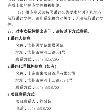
完成上传的响应文件将被拒绝。
（
3）供应商必须按照采购公告要求的时间和地点
获取采购文件
。
逾期系统将自动关闭，无法获取采购文
件。
八、对本次招标提出询问，请按以下方式联系。
1.采购人信息
名称：滨州医学院附属医院
地址：滨州市黄河二路
661号
联系方式：
0543-3257295
2.采购代理机构信息（如有）
名称：山东泰来项目管理有限公司
地址：滨州市黄河十二路
859-1号
联系方式：
0543-3318760
3.项目联系方式
项目联系人：刘盛超
电话：
0543-3318760