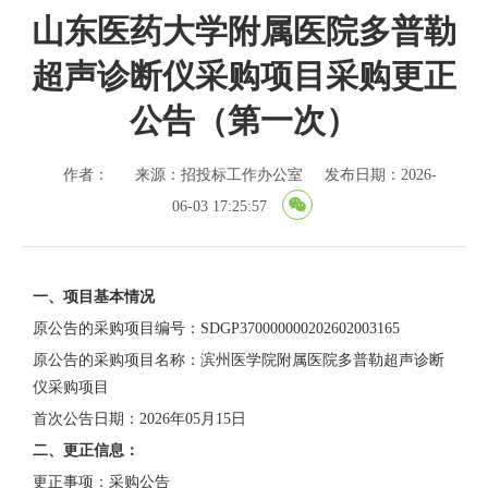
山东医药大学附属医院多普勒
超声诊断仪采购项目采购更正
公告（第一次）
作者：
来源：招投标工作办公室
发布日期：2026-
06-03 17:25:57
一、项目基本情况
原公告的采购项目编号：
SDGP370000000202602003165
原公告的采购项目名称：滨州医学院附属医院多普勒超声诊断
仪采购项目
首次公告日期：
2026年05月15日
二、更正信息：
更正事项：采购公告