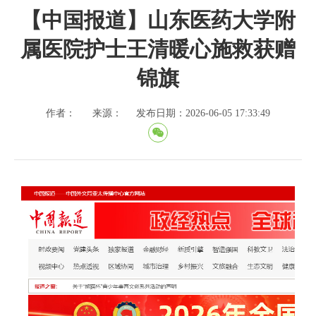
【中国报道】山东医药大学附
属医院护士王清暖心施救获赠
锦旗
作者：
来源：
发布日期：2026-06-05 17:33:49