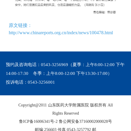
原文链接：
http://www.chinareports.org.cn/index/news/100478.html
预约及咨询电话：
0543-3256969
（夏季：上午8:00-12:00 下午
14:00-17:30 冬季：上午8:00-12:00 下午13:30-17:00）
投诉电话：
0543-3256001
Copyright@2011 山东医药大学附属医院 版权所有 All
Rights Reserved
鲁ICP备16006341号-2
鲁公网安备37160002000028号
邮编:256603 传真:0543-3257792 邮