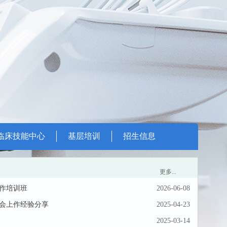
临床技能中心
基层培训
招生信息
更多...
作培训班
2026-06-08
大会上作经验分享
2025-04-23
2025-03-14