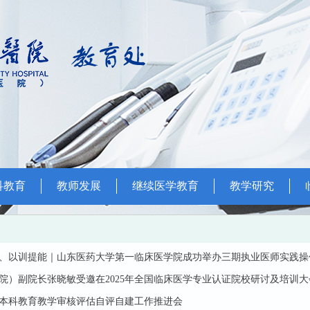
科教育
教师发展
继续医学教育
教学研究
、以训提能｜山东医药大学第一临床医学院成功举办三期执业医师实践操
院）副院长张晓敏受邀在2025年全国临床医学专业认证院校研讨及培训
本科教育教学审核评估自评自建工作推进会