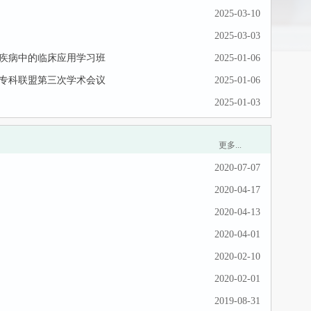
2025-03-10
2025-03-03
疾病中的临床应用学习班
2025-01-06
专科联盟第三次学术会议
2025-01-06
2025-01-03
更多...
2020-07-07
2020-04-17
2020-04-13
2020-04-01
2020-02-10
2020-02-01
2019-08-31