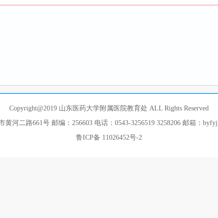
Copyright@2019 山东医药大学附属医院教育处 ALL Rights Reserved
二路661号 邮编：256603 电话：0543-3256519 3258206 邮箱：byfyjy
鲁ICP备 11026452号-2