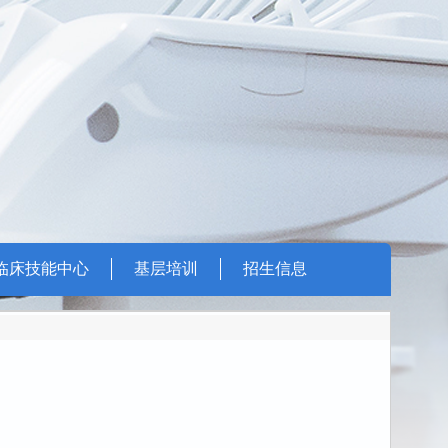
临床技能中心
基层培训
招生信息