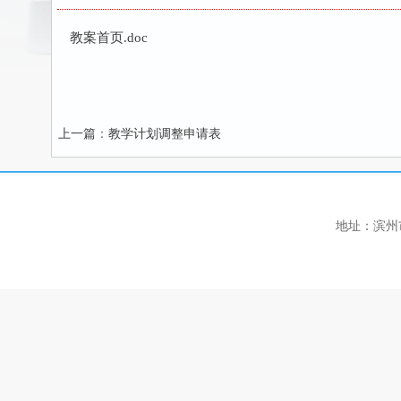
教案首页.doc
上一篇
：
教学计划调整申请表
地址：滨州市黄河