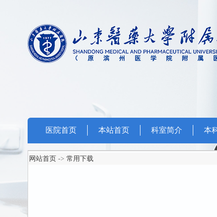
医院首页
本站首页
科室简介
本
网站首页
->
常用下载