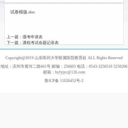
试卷模版.doc
上一篇
：
缓考申请表
下一篇
：
课程考试命题记录表
Copyright@2019 山东医药大学附属医院教育处 ALL Rights Reserved
地址：滨州市黄河二路661号 邮编：256603 电话：0543-3256519 3258206
邮箱：byfyjyc@126.com
鲁ICP备 11026452号-2