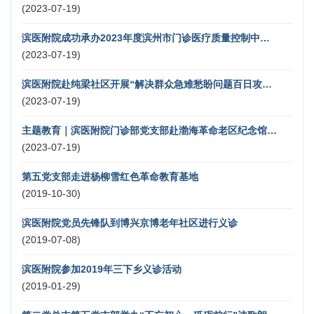
(2023-07-19)
滨医附院成功承办2023年度滨州市门诊医疗质量控制中心委员会议暨全市门诊岗位技能大赛
(2023-07-19)
滨医附院赴纯梁社区开展“解决群众急难愁盼问题百日攻坚行动”暨“四送四进四提升”健康义诊活动
(2023-07-19)
主题教育｜滨医附院门诊部党支部赴渤海革命老区纪念馆开展主题党日活动
(2023-07-19)
第五党支部走进杨柳雪红色革命教育基地
(2019-10-30)
滨医附院党员先锋队到博兴京博老年社区进行义诊
(2019-07-08)
滨医附院参加2019年三下乡义诊活动
(2019-01-29)