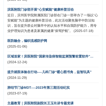
滨医附院门诊部开展“心安赋能”健康科普活动
近日，滨州医学院附属医院门诊部在门诊一部举办了一场以“心
安赋能”为主题的健康科普活动，此次活动聚焦脑卒中防治知
识，旨在提升群众对脑卒中的认知水平和自我防护能力，用专
业护理知识为患者及家属的健康“保驾护航”。 (2025-07-18)
医防融合，编织流感防护网
(2025-01-06)
区域首家！滨医附院“国家传染病智能监测预警前置软件”正式运行
(2024-12-24)
提升就医体验在行动----儿科门诊“暖心图书角，益智玩具”
(2024-11-29)
肺结节门诊MDT----2023年第三期活动纪实
(2023-07-19)
主题教育｜滨医附院副院长王玉玖讲专题党课