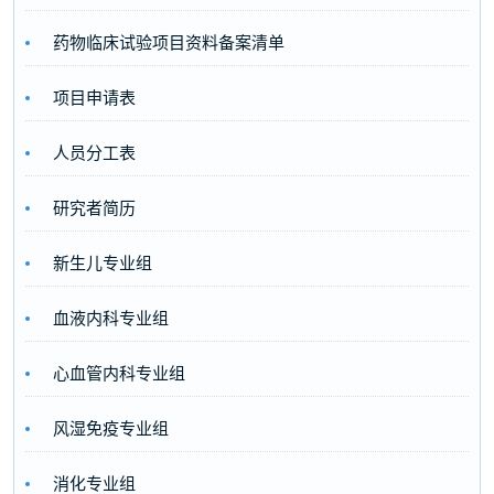
药物临床试验项目资料备案清单
项目申请表
人员分工表
研究者简历
新生儿专业组
血液内科专业组
心血管内科专业组
风湿免疫专业组
消化专业组