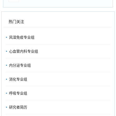
热门关注
风湿免疫专业组
心血管内科专业组
内分泌专业组
消化专业组
呼吸专业组
研究者简历