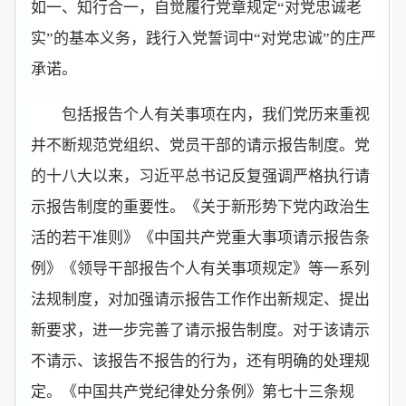
如一、知行合一，自觉履行党章规定“对党忠诚老
实”的基本义务，践行入党誓词中“对党忠诚”的庄严
承诺。
包括报告个人有关事项在内，我们党历来重视
并不断规范党组织、党员干部的请示报告制度。党
的十八大以来，习近平总书记反复强调严格执行请
示报告制度的重要性。《关于新形势下党内政治生
活的若干准则》《中国共产党重大事项请示报告条
例》《领导干部报告个人有关事项规定》等一系列
法规制度，对加强请示报告工作作出新规定、提出
新要求，进一步完善了请示报告制度。对于该请示
不请示、该报告不报告的行为，还有明确的处理规
定。《中国共产党纪律处分条例》第七十三条规