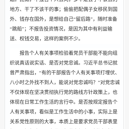
地方、干了不该干的事；偷偷把配偶子女移民到国
外、钱存在国外，是想给自己“留后路”，随时准备
“跳船”；不报告投资情况，是因为其中有利益输
送、权钱交易，这样的案例不少。
报告个人有关事项检验着党员干部能不能向组
织说真话说实话、是否对党忠诚。习近平总书记就
曾严肃指出，“有的干部报告个人有关事项打埋伏、
八小时之外找不到人，能说对党忠诚吗？”对党忠诚
不仅体现在坚决贯彻执行党的路线方针政策上，也
体现在日常工作生活的言行中。是否按规定报告个
人有关事项，看似是工作生活中的小事，实际上是
关系党性原则的大事，本质上是要求党员干部表里